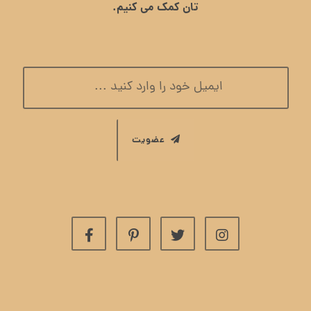
تان کمک می کنیم.
عضویت