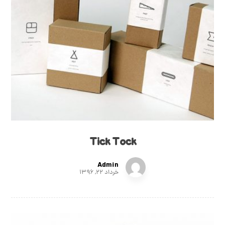
Tick Tock
Admin
خرداد ۲۲, ۱۳۹۶