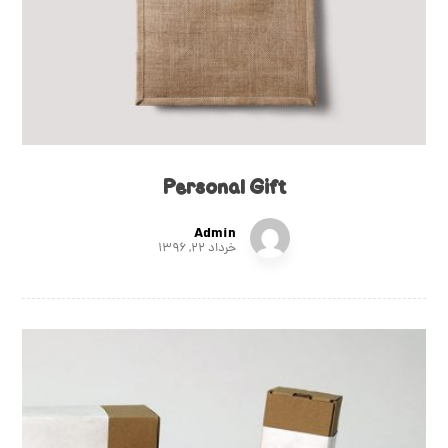
Personal Gift
Admin
خرداد ۲۲, ۱۳۹۶