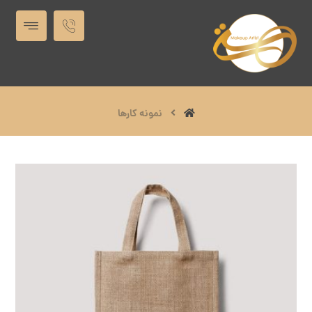
نمونه کارها