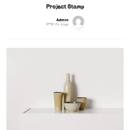
Project Stamp
Admin
خرداد ۲۰, ۱۳۹۶