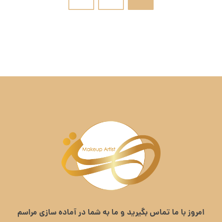
امروز با ما تماس بگیرید و ما به شما در آماده سازی مراسم