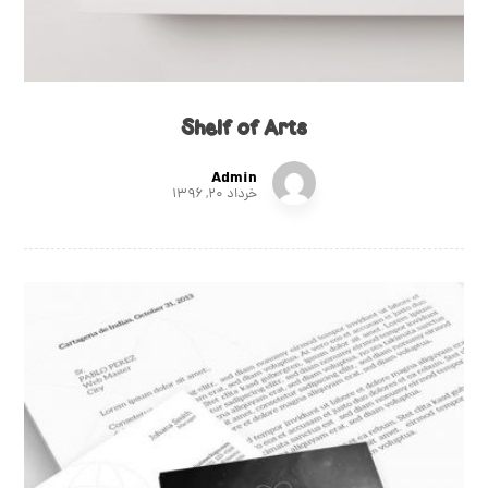
Shelf of Arts
Admin
خرداد ۲۰, ۱۳۹۶