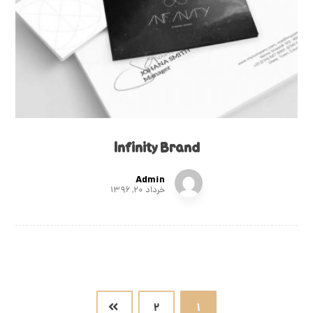
Infinity Brand
Admin
خرداد ۲۰, ۱۳۹۶
۲
۱