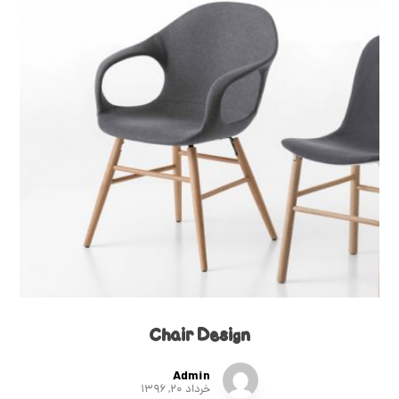
Chair Design
Admin
خرداد ۲۰, ۱۳۹۶