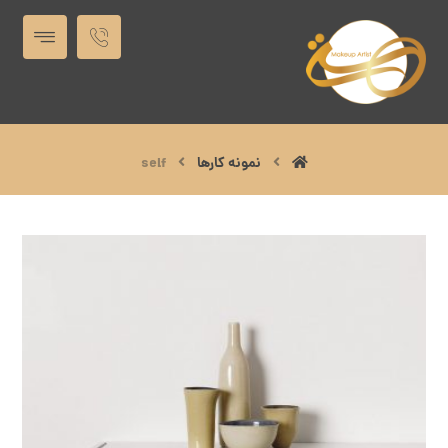
نمونه کارها
self