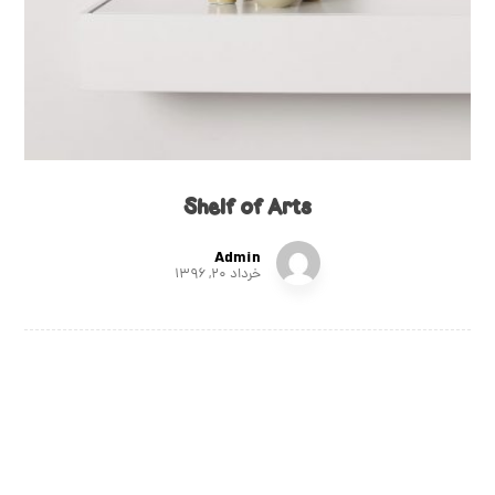
Shelf of Arts
Admin
خرداد ۲۰, ۱۳۹۶