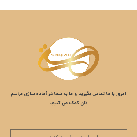
امروز با ما تماس بگیرید و ما به شما در آماده سازی مراسم
تان کمک می کنیم.