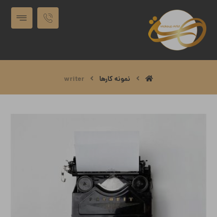
نمونه کارها
writer