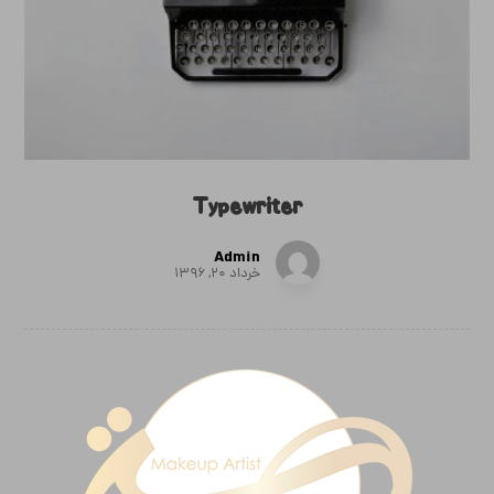
Typewriter
Admin
خرداد ۲۰, ۱۳۹۶