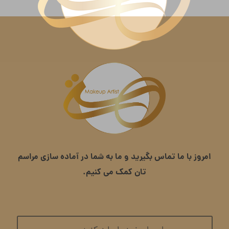
امروز با ما تماس بگیرید و ما به شما در آماده سازی مراسم
تان کمک می کنیم.